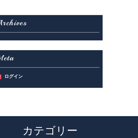
Archives
Meta
ログイン
カテゴリー