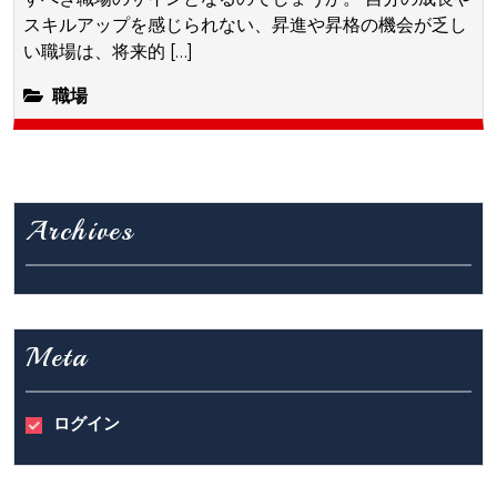
スキルアップを感じられない、昇進や昇格の機会が乏し
い職場は、将来的 […]
職場
Archives
Meta
ログイン