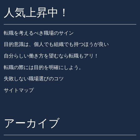
人気上昇中！
転職を考えるべき職場のサイン
目的意識は、個人でも組織でも持つほうが良い
自分らしい働き方を望むなら転職もアリ！
転職の際には目的を明確にしよう。
失敗しない職場選びのコツ
サイトマップ
アーカイブ