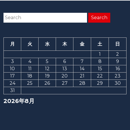
月
火
水
木
金
土
日
1
2
3
4
5
6
7
8
9
10
11
12
13
14
15
16
17
18
19
20
21
22
23
24
25
26
27
28
29
30
31
2026年8月