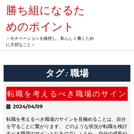
勝ち組になるた
めのポイント
～モチベーションを維持し、私らしく働くため
に大切なこと～
タグ:
職場
転職を考えるべき職場のサイン
2024/04/09
転職を考えるべき職場のサインを見極めることは、自分
を守ることに繋がります。 どのような状況が転職を検討
すべき職場のサインとなるのでしょうか。 自分の成長や