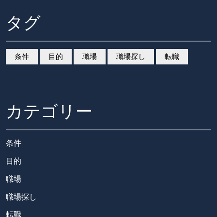
タグ
条件
目的
職場
職場探し
転職
カテゴリー
条件
目的
職場
職場探し
転職